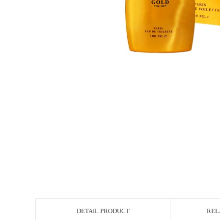
DETAIL PRODUCT
REL