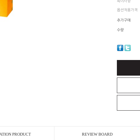
특이사항
옵션적용가격
추가구매
수량
ATION PRODUCT
REVIEW BOARD