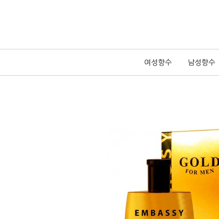
여성향수
남성향수