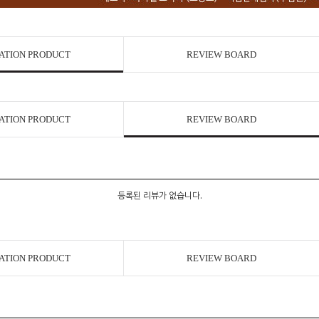
ATION PRODUCT
REVIEW BOARD
ATION PRODUCT
REVIEW BOARD
등록된 리뷰가 없습니다.
ATION PRODUCT
REVIEW BOARD