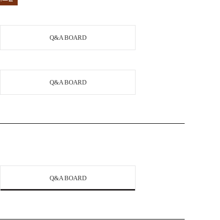
Q&A BOARD
Q&A BOARD
Q&A BOARD