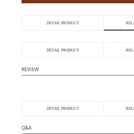
DETAIL PRODUCT
REL
DETAIL PRODUCT
REL
REVIEW
DETAIL PRODUCT
REL
Q&A